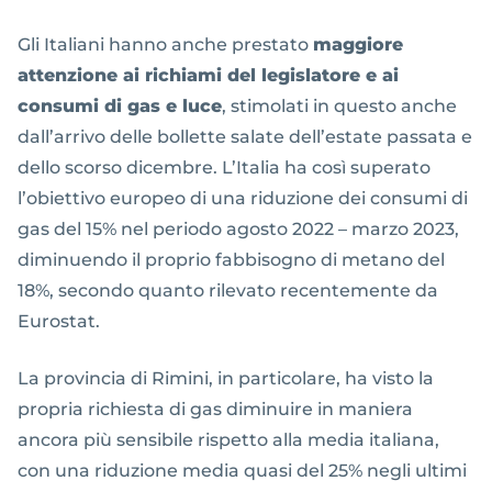
Gli Italiani hanno anche prestato
maggiore
attenzione ai richiami del legislatore e ai
consumi di gas e luce
, stimolati in questo anche
dall’arrivo delle bollette salate dell’estate passata e
dello scorso dicembre. L’Italia ha così superato
l’obiettivo europeo di una riduzione dei consumi di
gas del 15% nel periodo agosto 2022 – marzo 2023,
diminuendo il proprio fabbisogno di metano del
18%, secondo quanto rilevato recentemente da
Eurostat.
La provincia di Rimini, in particolare, ha visto la
propria richiesta di gas diminuire in maniera
ancora più sensibile rispetto alla media italiana,
con una riduzione media quasi del 25% negli ultimi