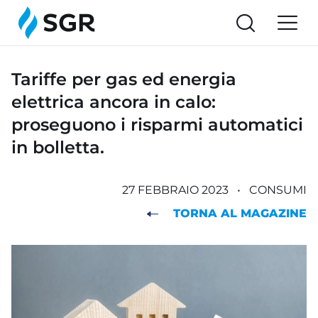
Tariffe per gas ed energia
elettrica ancora in calo:
proseguono i risparmi automatici
in bolletta.
27 FEBBRAIO 2023
•
CONSUMI
TORNA AL MAGAZINE