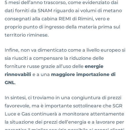
5 mesi dell’anno trascorso, come evidenziato dai
dati forniti da SNAM riguardo ai volumi di metano
consegnati alla cabina REMI di Rimini, vero e
proprio punto di ingresso della materia prima sul
territorio riminese.
Infine, non va dimenticato come a livello europeo si
sia riusciti a compensare la riduzione delle
forniture russe grazie all’uso delle
energie
rinnovabili
e a una
maggiore importazione di
GNL
.
In sintesi, ci troviamo in una congiuntura di prezzi
favorevole, ma è importante sottolineare che SGR
Luce e Gas continuerà a monitorare attentamente
la situazione dei prezzi dell’energia e a lavorare per