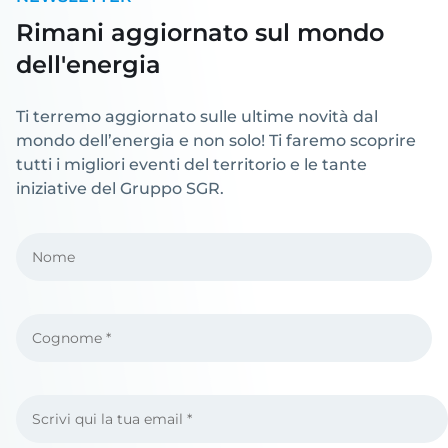
Rimani aggiornato sul mondo
dell'energia
Ti terremo aggiornato sulle ultime novità dal
mondo dell’energia e non solo! Ti faremo scoprire
tutti i migliori eventi del territorio e le tante
iniziative del Gruppo SGR.