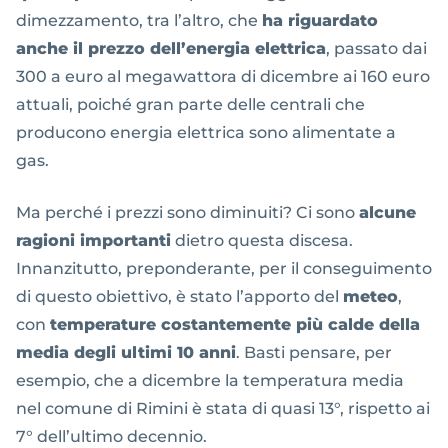
dimezzamento, tra l’altro, che
ha riguardato
anche il prezzo dell’energia elettrica
, passato dai
300 a euro al megawattora di dicembre ai 160 euro
attuali, poiché gran parte delle centrali che
producono energia elettrica sono alimentate a
gas.
Ma perché i prezzi sono diminuiti? Ci sono
alcune
ragioni importanti
dietro questa discesa.
Innanzitutto, preponderante, per il conseguimento
di questo obiettivo, è stato l’apporto del
meteo
,
con
temperature costantemente più calde della
media degli ultimi 10 anni
. Basti pensare, per
esempio, che a dicembre la temperatura media
nel comune di Rimini è stata di quasi 13°, rispetto ai
7° dell’ultimo decennio.