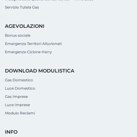
Servizio Tutela Gas
AGEVOLAZIONI
Bonus sociale
Emergenza Territori Alluvionati
Emergenza Ciclone Harry
DOWNLOAD MODULISTICA
Gas Domestico
Luce Domestico
Gas Imprese
Luce Imprese
Modulo Reclami
INFO