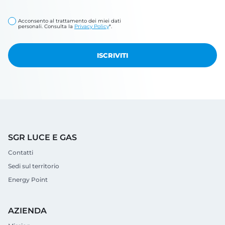
Acconsento al trattamento dei miei dati
personali. Consulta la
Privacy Policy
*.
SGR LUCE E GAS
Contatti
Sedi sul territorio
Energy Point
AZIENDA