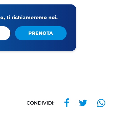
, ti richiameremo noi.
PRENOTA
CONDIVIDI: