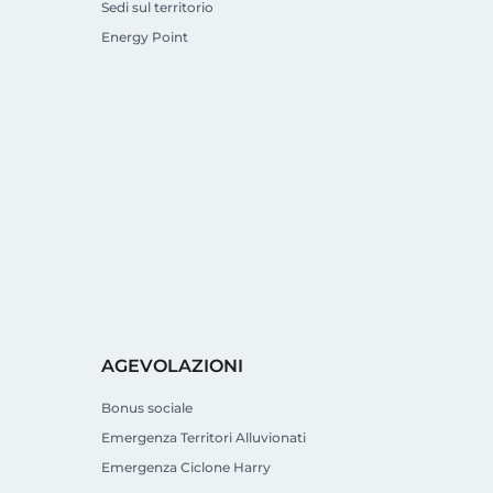
Sedi sul territorio
Energy Point
AGEVOLAZIONI
Bonus sociale
Emergenza Territori Alluvionati
Emergenza Ciclone Harry