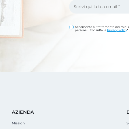
Acconsento al trattamento dei miei 
personali. Consulta la
Privacy Policy
*.
AZIENDA
Mission
S