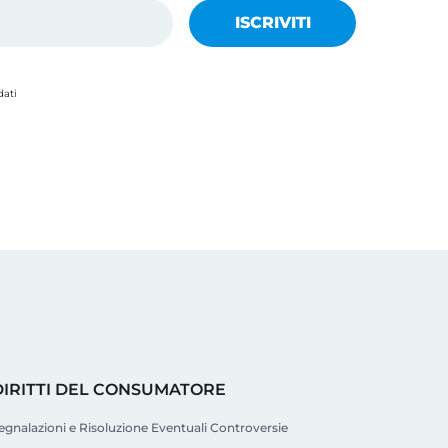
dati
DIRITTI DEL CONSUMATORE
egnalazioni e Risoluzione Eventuali Controversie