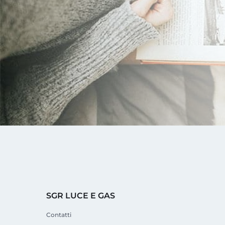
SGR LUCE E GAS
Contatti