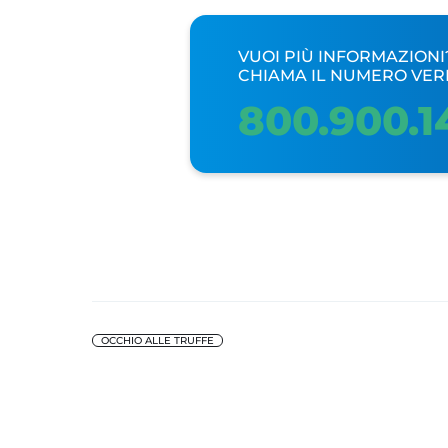
VUOI PIÙ INFORMAZIONI
CHIAMA IL NUMERO VER
800.900.1
OCCHIO ALLE TRUFFE