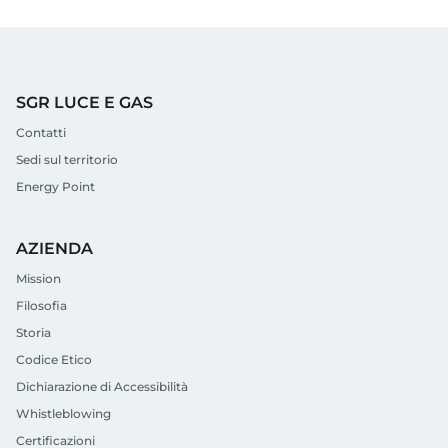
SGR LUCE E GAS
Contatti
Sedi sul territorio
Energy Point
AZIENDA
Mission
Filosofia
Storia
Codice Etico
Dichiarazione di Accessibilità
Whistleblowing
Certificazioni