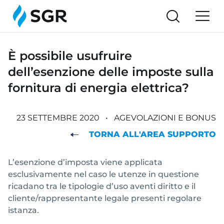
È possibile usufruire
dell’esenzione delle imposte sulla
fornitura di energia elettrica?
23 SETTEMBRE 2020
•
AGEVOLAZIONI E BONUS
TORNA ALL'AREA SUPPORTO
L’esenzione d’imposta viene applicata
esclusivamente nel caso le utenze in questione
ricadano tra le tipologie d’uso aventi diritto e il
cliente/rappresentante legale presenti regolare
istanza.