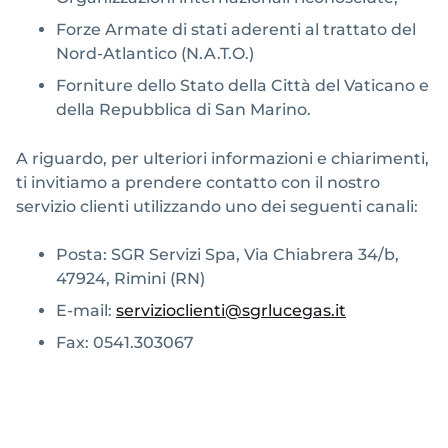
Forze Armate di stati aderenti al trattato del
Nord-Atlantico (N.A.T.O.)
Forniture dello Stato della Città del Vaticano e
della Repubblica di San Marino.
A riguardo, per ulteriori informazioni e chiarimenti,
ti invitiamo a prendere contatto con il nostro
servizio clienti utilizzando uno dei seguenti canali:
Posta: SGR Servizi Spa, Via Chiabrera 34/b,
47924, Rimini (RN)
E-mail:
servizioclienti@sgrlucegas.it
Fax: 0541.303067