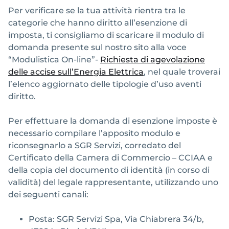
Per verificare se la tua attività rientra tra le
categorie che hanno diritto all’esenzione di
imposta, ti consigliamo di scaricare il modulo di
domanda presente sul nostro sito alla voce
“Modulistica On-line”-
Richiesta di agevolazione
delle accise sull’Energia Elettrica
, nel quale troverai
l’elenco aggiornato delle tipologie d’uso aventi
diritto.
Per effettuare la domanda di esenzione imposte è
necessario compilare l’apposito modulo e
riconsegnarlo a SGR Servizi, corredato del
Certificato della Camera di Commercio – CCIAA e
della copia del documento di identità (in corso di
validità) del legale rappresentante, utilizzando uno
dei seguenti canali:
Posta: SGR Servizi Spa, Via Chiabrera 34/b,