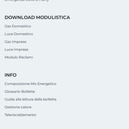
DOWNLOAD MODULISTICA
Gas Domestico
Luce Domestico
Gas Imprese
Luce Imprese
Modulo Reclami
INFO
Composizione Mix Energetico
Glossario Bollette
Guida alla lettura della bolletta
Gestione calore
Teleriscaldamento