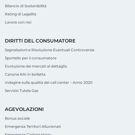
Bilancio di Sostenibilità
Rating di Legalità
Lavora con noi
DIRITTI DEL CONSUMATORE
Segnalazioni e Risoluzione Eventuali Controversie
Sportello per il consumatore
Evoluzione dei mercati al dettaglio
Canone RAI in bolletta
Indagine sulla qualità dei call center – Anno 2020
Servizio Tutela Gas
AGEVOLAZIONI
Bonus sociale
Emergenza Territori Alluvionati
Emergenza Ciclone Harry