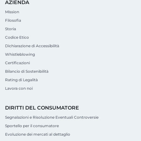
AZIENDA
Mission
Filosofia
Storia
Codice Etico
Dichiarazione di Accessibilità
Whistleblowing
Certificazioni
Bilancio di Sostenibilità
Rating di Legalità
Lavora con noi
DIRITTI DEL CONSUMATORE
Segnalazioni e Risoluzione Eventuali Controversie
Sportello per il consumatore
Evoluzione dei mercati al dettaglio