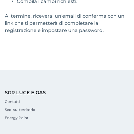
Compila i campi richiesti.
Al termine, riceverai un'email di conferma con un
link che ti permetterà di completare la
registrazione e impostare una password.
SGR LUCE E GAS
Contatti
Sedi sul territorio
Energy Point