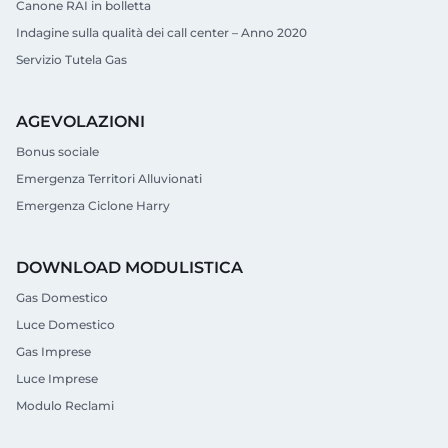
Canone RAI in bolletta
Indagine sulla qualità dei call center – Anno 2020
Servizio Tutela Gas
AGEVOLAZIONI
Bonus sociale
Emergenza Territori Alluvionati
Emergenza Ciclone Harry
DOWNLOAD MODULISTICA
Gas Domestico
Luce Domestico
Gas Imprese
Luce Imprese
Modulo Reclami