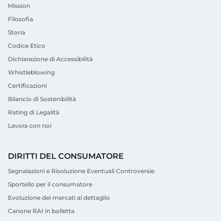
Mission
Filosofia
Storia
Codice Etico
Dichiarazione di Accessibilità
Whistleblowing
Certificazioni
Bilancio di Sostenibilità
Rating di Legalità
Lavora con noi
DIRITTI DEL CONSUMATORE
Segnalazioni e Risoluzione Eventuali Controversie
Sportello per il consumatore
Evoluzione dei mercati al dettaglio
Canone RAI in bolletta