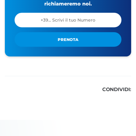
richiameremo noi.
PRENOTA
CONDIVIDI: