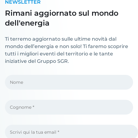
NEWSLETTER
Rimani aggiornato sul mondo
dell'energia
Ti terremo aggiornato sulle ultime novità dal
mondo dell’energia e non solo! Ti faremo scoprire
tutti i migliori eventi del territorio e le tante
iniziative del Gruppo SGR.