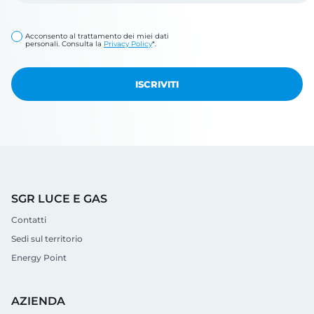
Acconsento al trattamento dei miei dati
personali. Consulta la
Privacy Policy
*.
SGR LUCE E GAS
Contatti
Sedi sul territorio
Energy Point
AZIENDA