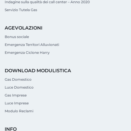
Indagine sulla qualità dei call center – Anno 2020
Servizio Tutela Gas
AGEVOLAZIONI
Bonus sociale
Emergenza Territori Alluvionati
Emergenza Ciclone Harry
DOWNLOAD MODULISTICA
Gas Domestico
Luce Domestico
Gas Imprese
Luce Imprese
Modulo Reclami
INFO