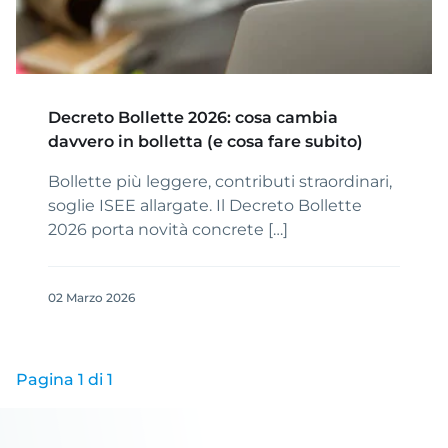
Decreto Bollette 2026: cosa cambia
davvero in bolletta (e cosa fare subito)
Bollette più leggere, contributi straordinari,
soglie ISEE allargate. Il Decreto Bollette
2026 porta novità concrete […]
02 Marzo 2026
Pagina 1 di 1