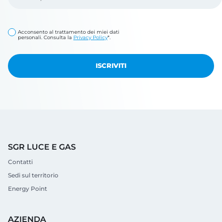
Acconsento al trattamento dei miei dati
personali. Consulta la
Privacy Policy
*.
SGR LUCE E GAS
Contatti
Sedi sul territorio
Energy Point
AZIENDA