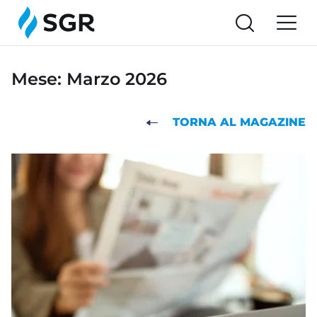
Mese:
Marzo 2026
TORNA AL MAGAZINE