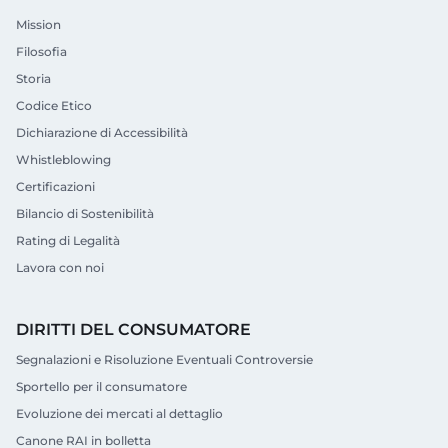
Mission
Filosofia
Storia
Codice Etico
Dichiarazione di Accessibilità
Whistleblowing
Certificazioni
Bilancio di Sostenibilità
Rating di Legalità
Lavora con noi
DIRITTI DEL CONSUMATORE
Segnalazioni e Risoluzione Eventuali Controversie
Sportello per il consumatore
Evoluzione dei mercati al dettaglio
Canone RAI in bolletta