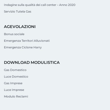
Indagine sulla qualità dei call center – Anno 2020
Servizio Tutela Gas
AGEVOLAZIONI
Bonus sociale
Emergenza Territori Alluvionati
Emergenza Ciclone Harry
DOWNLOAD MODULISTICA
Gas Domestico
Luce Domestico
Gas Imprese
Luce Imprese
Modulo Reclami