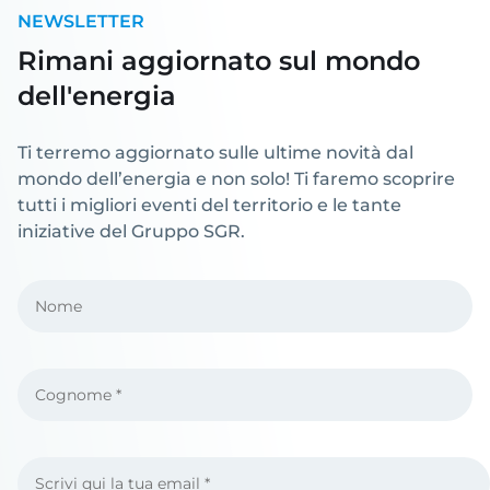
NEWSLETTER
Rimani aggiornato sul mondo
dell'energia
Ti terremo aggiornato sulle ultime novità dal
mondo dell’energia e non solo! Ti faremo scoprire
tutti i migliori eventi del territorio e le tante
iniziative del Gruppo SGR.