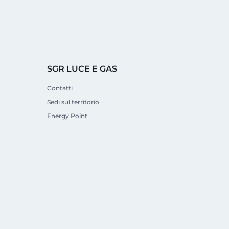
SGR LUCE E GAS
Contatti
Sedi sul territorio
Energy Point